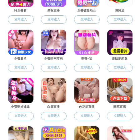
通知公告
公示公告
党政办公室
公示公告
人才招聘
教务办公室
学科办公室
学生工作办公室