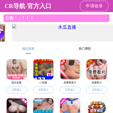
91大神
91大神
91大神概况
师资队伍
学