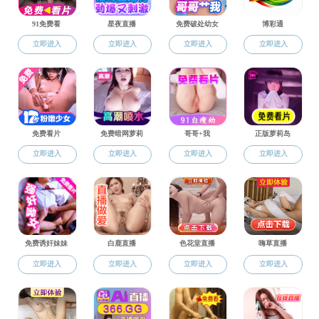
信息中心
综合新闻
综合新闻
“声入
教学科研
党建工作
5月20日，“声
书记张巍，学工办全体
学生工作
入人心”宣讲团执行团
师生风采