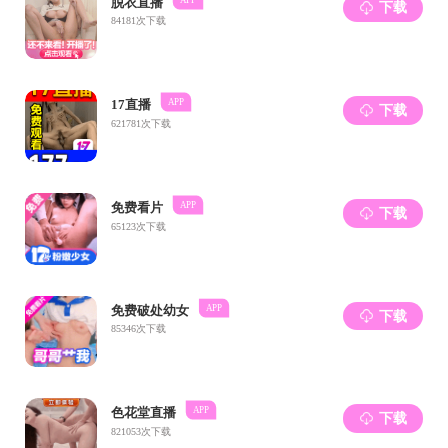
张棉带来《“C
机梦与强国梦的紧密
冯钰欣以《筑梦
故事，生动呈现了他
刘晨以《适航标
关键意义，揭示了科
陈思宏以《“翼
链中的突围路径，展