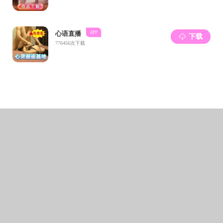
乔若晴以《驭风沙
境下的试飞征程，展
刘晗带来《破茧
的破茧之路，引发对
苗馨丹以《“一
切入，探讨“一带一路
李青屏带来《丹
维度，阐释中国共产
在场教师对本次
提出针对性建议，鼓
余新丽对讲师们